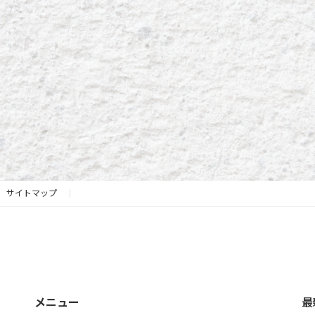
サイトマップ
メニュー
最