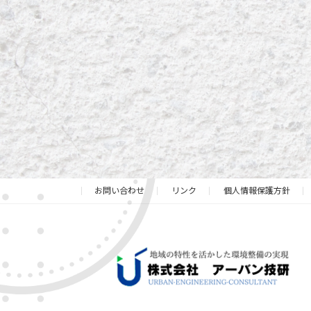
お問い合わせ
リンク
個人情報保護方針