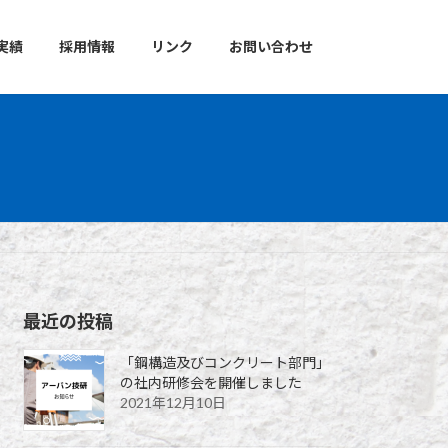
実績
採用情報
リンク
お問い合わせ
最近の投稿
「鋼構造及びコンクリート部門」
の社内研修会を開催しました
2021年12月10日