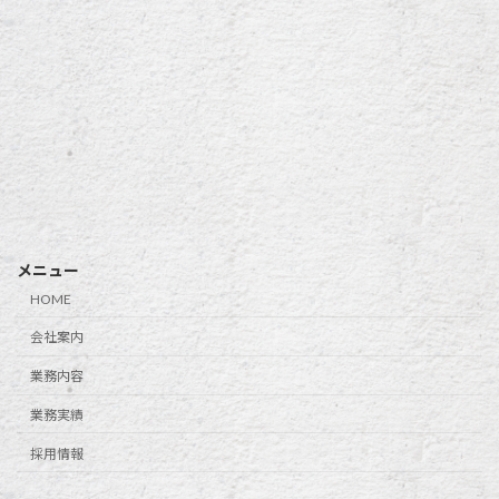
メニュー
HOME
会社案内
業務内容
業務実績
採用情報