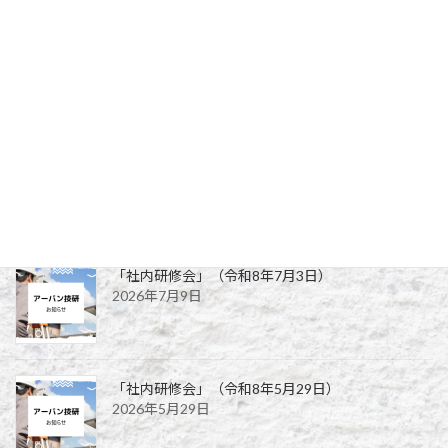
社内から「道路橋点検士」の合格者が誕生しました
2022年12月21日
最近の投稿
「鋼構造及びコンクリート部門」の社内研修会を
開催しました
2021年12月10日
「社内研修会」（令和8年7月3日）
2026年7月9日
「社内研修会」（令和8年5月29日）
2026年5月29日