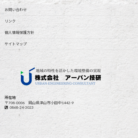
お問い合わせ
リンク
個人情報保護方針
サイトマップ
所在地
〒708-0006 岡山県津山市小田中1442-9
0868-24-3023